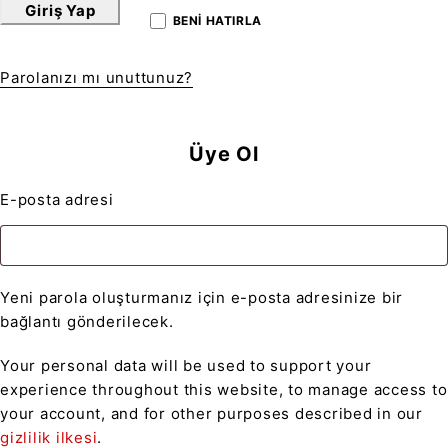
Giriş Yap
BENI HATIRLA
Parolanızı mı unuttunuz?
Üye Ol
E-posta adresi
Yeni parola oluşturmanız için e-posta adresinize bir
bağlantı gönderilecek.
Your personal data will be used to support your
experience throughout this website, to manage access to
your account, and for other purposes described in our
gizlilik ilkesi
.