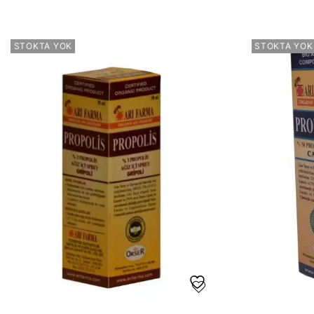
STOKTA YOK
STOKTA YOK