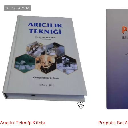
STOKTA YOK
Arıcılık Tekniği Kitabı
Propolis Bal A