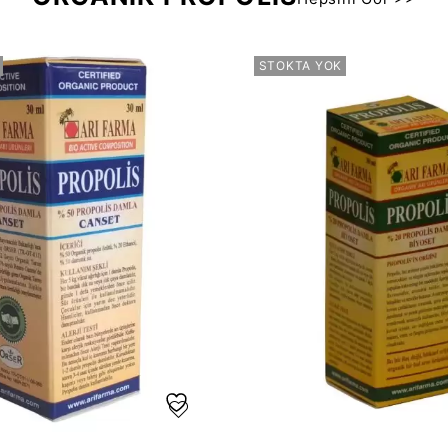
STOKTA YOK