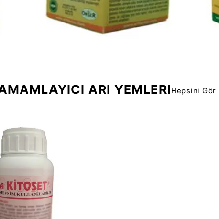
AMAMLAYICI ARI YEMLERİ
Hepsini Gör