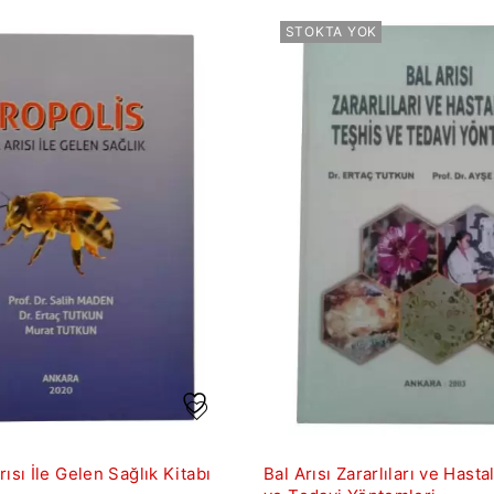
STOKTA YOK
rısı İle Gelen Sağlık Kitabı
Bal Arısı Zararlıları ve Hasta