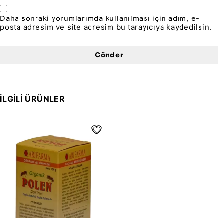
Daha sonraki yorumlarımda kullanılması için adım, e-
posta adresim ve site adresim bu tarayıcıya kaydedilsin.
İLGILI ÜRÜNLER