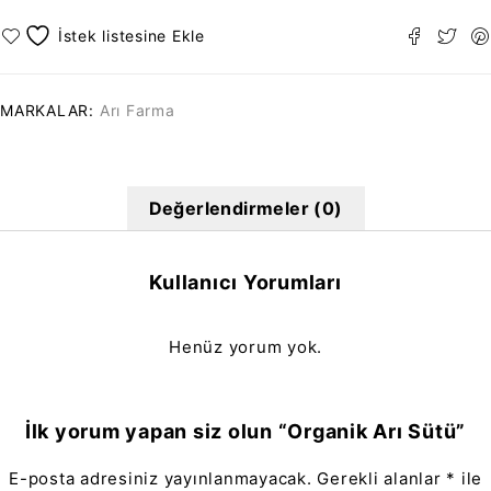
MARKALAR:
Arı Farma
Değerlendirmeler (0)
Kullanıcı Yorumları
Henüz yorum yok.
İlk yorum yapan siz olun “Organik Arı Sütü”
E-posta adresiniz yayınlanmayacak.
Gerekli alanlar
*
ile