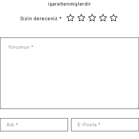
işaretlenmişlerdir
Sizin dereceniz
*